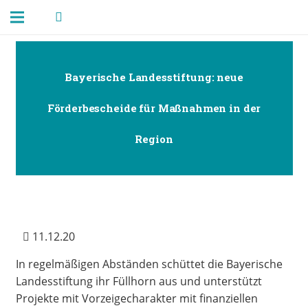
Bayerische Landesstiftung: neue
Förderbescheide für Maßnahmen in der
Region
11.12.20
In regelmäßigen Abständen schüttet die Bayerische
Landesstiftung ihr Füllhorn aus und unterstützt
Projekte mit Vorzeigecharakter mit finanziellen