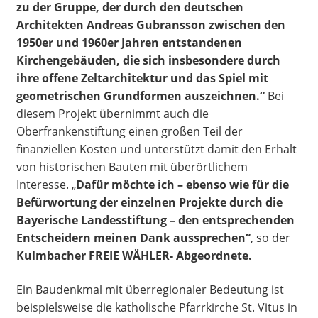
zu der Gruppe, der durch den deutschen
Architekten Andreas Gubransson zwischen den
1950er und 1960er Jahren entstandenen
Kirchengebäuden, die sich insbesondere durch
ihre offene Zeltarchitektur und das Spiel mit
geometrischen Grundformen auszeichnen.“
Bei
diesem Projekt übernimmt auch die
Oberfrankenstiftung einen großen Teil der
finanziellen Kosten und unterstützt damit den Erhalt
von historischen Bauten mit überörtlichem
Interesse. „
Dafür möchte ich – ebenso wie für die
Befürwortung der einzelnen Projekte durch die
Bayerische Landesstiftung – den entsprechenden
Entscheidern meinen Dank aussprechen“
, so der
Kulmbacher FREIE WÄHLER- Abgeordnete.
Ein Baudenkmal mit überregionaler Bedeutung ist
beispielsweise die katholische Pfarrkirche St. Vitus in