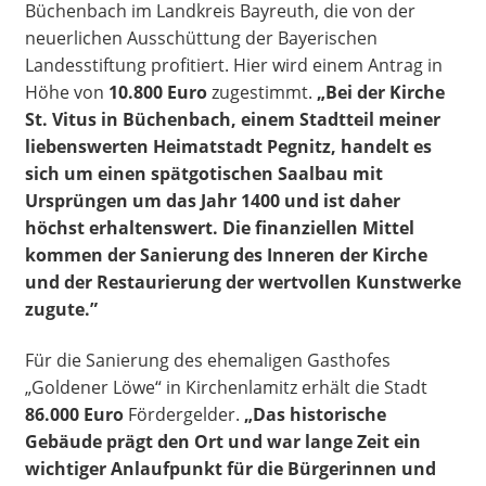
Büchenbach im Landkreis Bayreuth, die von der
neuerlichen Ausschüttung der Bayerischen
Landesstiftung profitiert. Hier wird einem Antrag in
Höhe von
10.800 Euro
zugestimmt.
„Bei der Kirche
St. Vitus in Büchenbach, einem Stadtteil meiner
liebenswerten Heimatstadt Pegnitz, handelt es
sich um einen spätgotischen Saalbau mit
Ursprüngen um das Jahr 1400 und ist daher
höchst erhaltenswert. Die finanziellen Mittel
kommen der Sanierung des Inneren der Kirche
und der Restaurierung der wertvollen Kunstwerke
zugute.”
Für die Sanierung des ehemaligen Gasthofes
„Goldener Löwe“ in Kirchenlamitz erhält die Stadt
86.000 Euro
Fördergelder.
„Das historische
Gebäude prägt den Ort und war lange Zeit ein
wichtiger Anlaufpunkt für die Bürgerinnen und