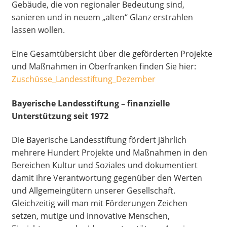
Gebäude, die von regionaler Bedeutung sind,
sanieren und in neuem „alten“ Glanz erstrahlen
lassen wollen.
Eine Gesamtübersicht über die geförderten Projekte
und Maßnahmen in Oberfranken finden Sie hier:
Zuschüsse_Landesstiftung_Dezember
Bayerische Landesstiftung – finanzielle
Unterstützung seit 1972
Die Bayerische Landesstiftung fördert jährlich
mehrere Hundert Projekte und Maßnahmen in den
Bereichen Kultur und Soziales und dokumentiert
damit ihre Verantwortung gegenüber den Werten
und Allgemeingütern unserer Gesellschaft.
Gleichzeitig will man mit Förderungen Zeichen
setzen, mutige und innovative Menschen,