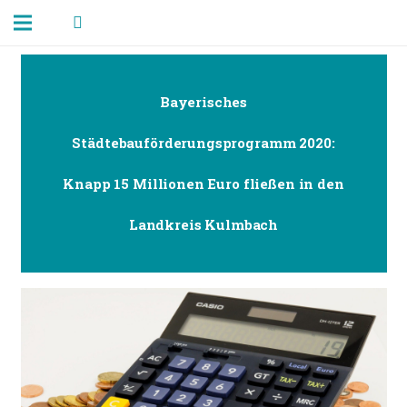
Bayerisches
Städtebauförderungsprogramm 2020:
Knapp 15 Millionen Euro fließen in den
Landkreis Kulmbach