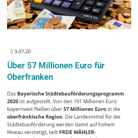
9.07.20
Über 57 Millionen Euro für
Oberfranken
Das
Bayerische Städtebauförderungsprogramm
2020
ist aufgestellt. Von den 191 Millionen Euro
bayernweit fließen über
57 Millionen Euro
in die
oberfränkische Region
. Die Landesmittel für die
Städtebauförderung werden damit auf hohem
Niveau verstetigt, teilt
FREIE WÄHLER-