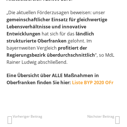
„Die aktuellen Förderzusagen beweisen: unser
gemeinschaftlicher Einsatz für gleichwertige
Lebensverhältnisse und innovative
Entwicklungen
hat sich für das
ländlich
strukturierte Oberfranken
gelohnt. Im
bayernweiten Vergleich
profitiert der
Regierungsbezirk überdurchschnittlich
“, so MdL
Rainer Ludwig abschließend.
Eine Übersicht über ALLE Maßnahmen in
Oberfranken finden Sie hier:
Liste BYP 2020 OFr
Vorheriger Beitrag
Nächster Beitrag