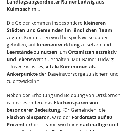
Landtagsabgeordneter Rainer Ludwig aus
Kulmbach
mit.
Die Gelder kommen insbesondere
kleineren
Städten und Gemeinden im ländlichen Raum
zugute. Kommunen wird beispielsweise dabei
geholfen, auf
Innenentwicklung
zu setzen und
Leerstände zu nutzen
, um
Ortsmitten attraktiv
und lebenswert
zu erhalten. MdL Rainer Ludwig:
„Unser Ziel ist es,
vitale Kommunen als
Ankerpunkte
der Daseinsvorsorge zu sichern und
zu entwickeln.“
Neben der Erhaltung und Belebung von Ortskernen
ist insbesondere das
Flächensparen von
besonderer Bedeutung
. Für Gemeinden, die
Flächen einsparen
, wird der
Fördersatz auf 80
Prozent
erhöht. Damit wird eine
nachhaltige und