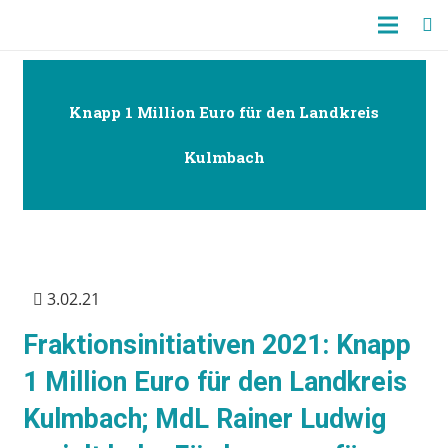
Knapp 1 Million Euro für den Landkreis
Kulmbach
3.02.21
Fraktionsinitiativen 2021: Knapp
1 Million Euro für den Landkreis
Kulmbach; MdL Rainer Ludwig