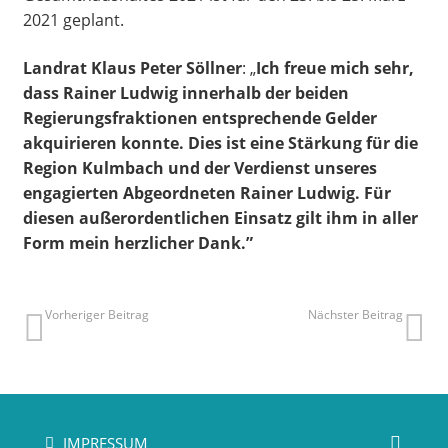
2021 geplant.
Landrat Klaus Peter Söllner
: „
Ich freue mich sehr,
dass Rainer Ludwig innerhalb der beiden
Regierungsfraktionen entsprechende Gelder
akquirieren konnte. Dies ist eine Stärkung für die
Region Kulmbach und der Verdienst unseres
engagierten Abgeordneten Rainer Ludwig. Für
diesen außerordentlichen Einsatz gilt ihm in aller
Form mein herzlicher Dank.”
Vorheriger Beitrag
Nächster Beitrag
IMPRESSUM