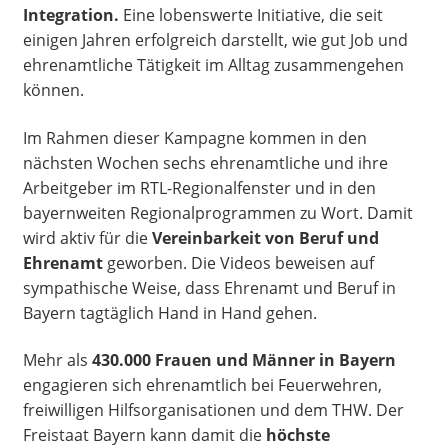
Integration.
Eine lobenswerte Initiative, die seit
einigen Jahren erfolgreich darstellt, wie gut Job und
ehrenamtliche Tätigkeit im Alltag zusammengehen
können.
Im Rahmen dieser Kampagne kommen in den
nächsten Wochen sechs ehrenamtliche und ihre
Arbeitgeber im RTL-Regionalfenster und in den
bayernweiten Regionalprogrammen zu Wort. Damit
wird aktiv für die
Vereinbarkeit von Beruf und
Ehrenamt
geworben. Die Videos beweisen auf
sympathische Weise, dass Ehrenamt und Beruf in
Bayern tagtäglich Hand in Hand gehen.
Mehr als
430.000 Frauen und Männer in Bayern
engagieren sich ehrenamtlich bei Feuerwehren,
freiwilligen Hilfsorganisationen und dem THW. Der
Freistaat Bayern kann damit die
höchste