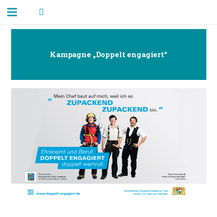
Kampagne „Doppelt engagiert“