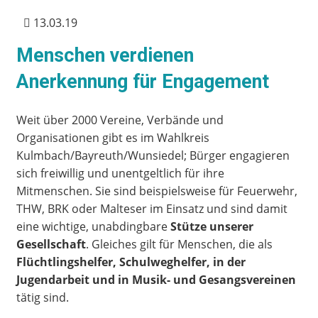
13.03.19
Menschen verdienen
Anerkennung für Engagement
Weit über 2000 Vereine, Verbände und
Organisationen gibt es im Wahlkreis
Kulmbach/Bayreuth/Wunsiedel; Bürger engagieren
sich freiwillig und unentgeltlich für ihre
Mitmenschen. Sie sind beispielsweise für Feuerwehr,
THW, BRK oder Malteser im Einsatz und sind damit
eine wichtige, unabdingbare
Stütze unserer
Gesellschaft
. Gleiches gilt für Menschen, die als
Flüchtlingshelfer, Schulweghelfer, in der
Jugendarbeit und in Musik- und Gesangsvereinen
tätig sind.