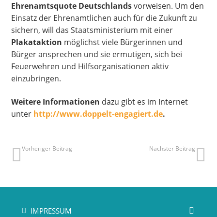
Ehrenamtsquote Deutschlands
vorweisen. Um den
Einsatz der Ehrenamtlichen auch für die Zukunft zu
sichern, will das Staatsministerium mit einer
Plakataktion
möglichst viele Bürgerinnen und
Bürger ansprechen und sie ermutigen, sich bei
Feuerwehren und Hilfsorganisationen aktiv
einzubringen.
Weitere Informationen
dazu gibt es im Internet
unter
http://www.doppelt-engagiert.de
.
Vorheriger Beitrag
Nächster Beitrag
IMPRESSUM