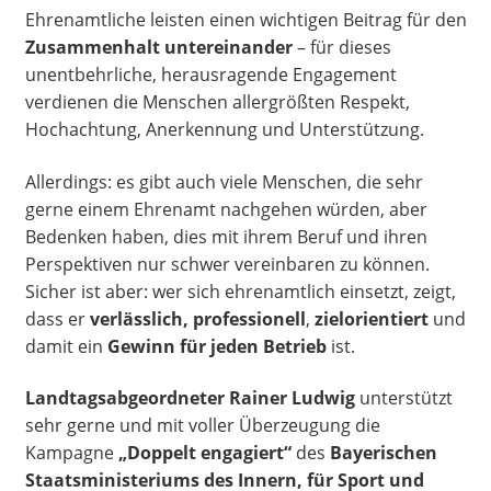
Ehrenamtliche leisten einen wichtigen Beitrag für den
Zusammenhalt untereinander
– für dieses
unentbehrliche, herausragende Engagement
verdienen die Menschen allergrößten Respekt,
Hochachtung, Anerkennung und Unterstützung.
Allerdings: es gibt auch viele Menschen, die sehr
gerne einem Ehrenamt nachgehen würden, aber
Bedenken haben, dies mit ihrem Beruf und ihren
Perspektiven nur schwer vereinbaren zu können.
Sicher ist aber: wer sich ehrenamtlich einsetzt, zeigt,
dass er
verlässlich, professionell
,
zielorientiert
und
damit ein
Gewinn für jeden Betrieb
ist.
Landtagsabgeordneter Rainer Ludwig
unterstützt
sehr gerne und mit voller Überzeugung die
Kampagne
„Doppelt engagiert“
des
Bayerischen
Staatsministeriums des Innern, für Sport und