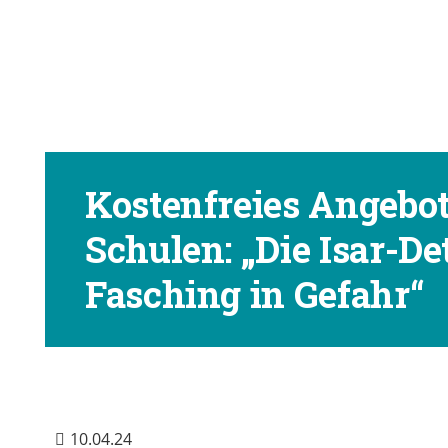
Kostenfreies Angebot
Schulen: „Die Isar-De
Fasching in Gefahr“
10.04.24