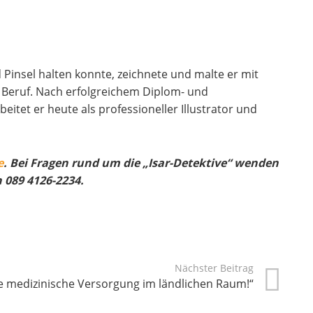
Pinsel halten konnte, zeichnete und malte er mit
 Beruf. Nach erfolgreichem Diplom- und
tet er heute als professioneller Illustrator und
e
. Bei Fragen rund um die „Isar-Detektive“ wenden
 089 4126-2234.
Nächster Beitrag
ie medizinische Versorgung im ländlichen Raum!“