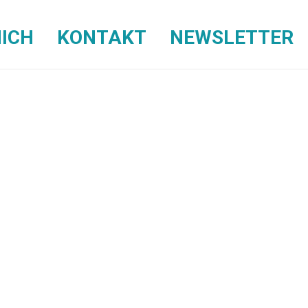
ICH
KONTAKT
NEWSLETTER