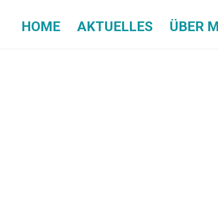
HOME
AKTUELLES
ÜBER M