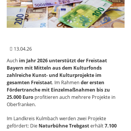
13.04.26
Auch
im Jahr 2026 unterstützt der Freistaat
Bayern mit Mitteln aus dem Kulturfonds
zahlreiche Kunst- und Kulturprojekte im
gesamten Freistaat
. Im Rahmen
der ersten
Fördertranche mit Einzelmaßnahmen bis zu
25.000 Euro
profitieren auch mehrere Projekte in
Oberfranken.
Im Landkreis Kulmbach werden zwei Projekte
gefördert: Die
Naturbühne Trebgast
erhält
7.100