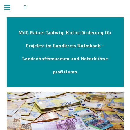
MdL Rainer Ludwig: Kulturförderung für
Projekte im Landkreis Kulmbach –
Landschaftsmuseum und Naturbühne
profitieren