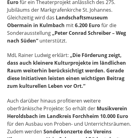
Euro
für ein Theaterprojekt anlässlich des 275.
Jubiläums der Markgrafenkirche St. Johannes.
Gleichzeitig wird das
Landschaftsmuseum
Obermain in Kulmbach
mit
6.200 Euro
für die
Sonderausstellung
„Peter Conrad Schreiber – Weg
nach Süden“
unterstützt.
MdL Rainer Ludwig erklärt:
„Die Förderung zeigt,
dass auch kleinere Kulturprojekte im ländlichen
Raum weiterhin berücksichtigt werden. Gerade
diese Initiativen leisten einen wichtigen Beitrag
zum kulturellen Leben vor Ort.“
Auch darüber hinaus profitieren weitere
oberfränkische Projekte: So erhält der
Musikverein
Heroldsbach im Landkreis Forchheim
10.000 Euro
für den Ausbau von Proben- und Unterrichtsräumen.
Zudem werden
Sonderkonzerte des Vereins