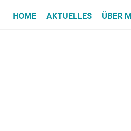
HOME
AKTUELLES
ÜBER M