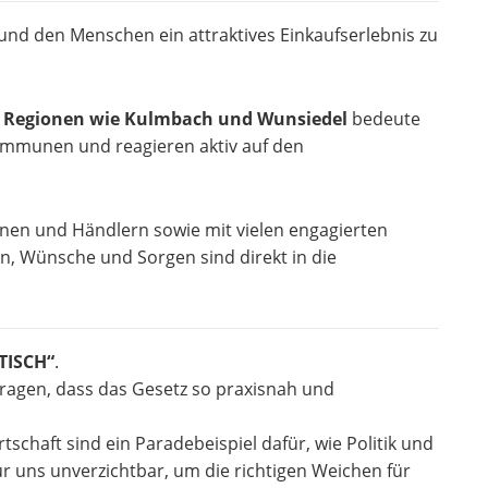
 und den Menschen ein attraktives Einkaufserlebnis zu
e Regionen wie Kulmbach und Wunsiedel
bedeute
Kommunen und reagieren aktiv auf den
nen und Händlern sowie mit vielen engagierten
, Wünsche und Sorgen sind direkt in die
TISCH“
.
ragen, dass das Gesetz so praxisnah und
schaft sind ein Paradebeispiel dafür, wie Politik und
r uns unverzichtbar, um die richtigen Weichen für