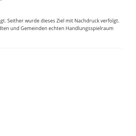
t. Seither wurde dieses Ziel mit Nachdruck verfolgt.
 Städten und Gemeinden echten Handlungsspielraum