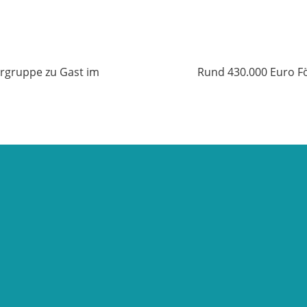
rgruppe zu Gast im
Rund 430.000 Euro F