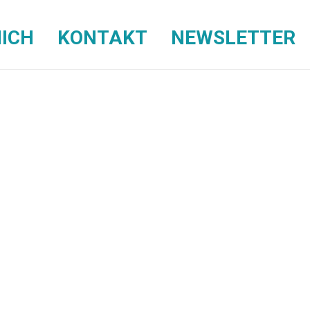
ICH
KONTAKT
NEWSLETTER