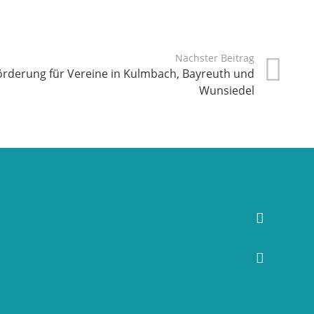
Nächster Beitrag
örderung für Vereine in Kulmbach, Bayreuth und
Wunsiedel