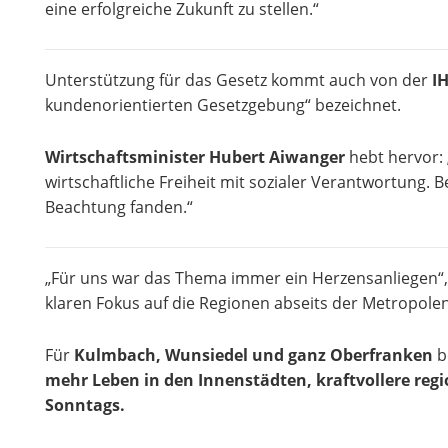
eine erfolgreiche Zukunft zu stellen.“
Unterstützung für das Gesetz kommt auch von der
I
kundenorientierten Gesetzgebung“ bezeichnet.
Wirtschaftsminister Hubert Aiwanger
hebt hervor: 
wirtschaftliche Freiheit mit sozialer Verantwortung.
Beachtung fanden.“
„Für uns war das Thema immer ein Herzensanliegen“, f
klaren Fokus auf die Regionen abseits der Metropolen
Für
Kulmbach, Wunsiedel und ganz Oberfranken
b
mehr Leben in den Innenstädten, kraftvollere regi
Sonntags.