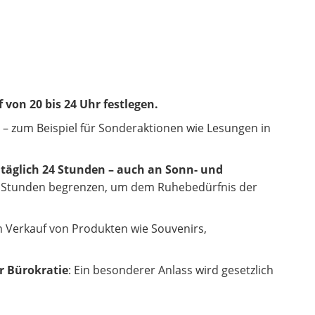
on 20 bis 24 Uhr festlegen.
 – zum Beispiel für Sonderaktionen wie Lesungen in
g
täglich 24 Stunden – auch an Sonn- und
t Stunden begrenzen, um dem Ruhebedürfnis der
n Verkauf von Produkten wie Souvenirs,
r Bürokratie
: Ein besonderer Anlass wird gesetzlich