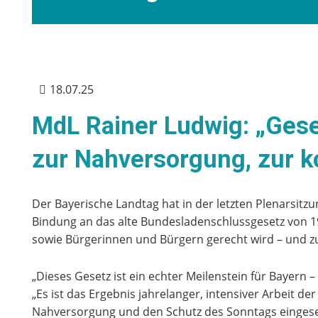
18.07.25
MdL Rainer Ludwig: „Gese
zur Nahversorgung, zur 
Der Bayerische Landtag hat in der letzten Plenarsitz
Bindung an das alte Bundesladenschlussgesetz von 1
sowie Bürgerinnen und Bürgern gerecht wird – und zu
„Dieses Gesetz ist ein echter Meilenstein für Bayer
„Es ist das Ergebnis jahrelanger, intensiver Arbeit 
Nahversorgung und den Schutz des Sonntags eingeset