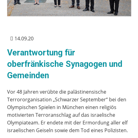
14.09.20
Verantwortung für
oberfränkische Synagogen und
Gemeinden
Vor 48 Jahren verübte die palästinensische
Terrororganisation „Schwarzer September“ bei den
Olympischen Spielen in München einen religiös
motivierten Terroranschlag auf das israelische
Olympiateam. Er endete mit der Ermordung aller elf
israelischen Geiseln sowie dem Tod eines Polizisten.