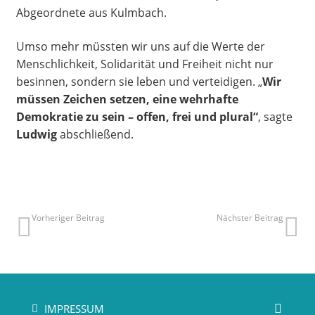
Abgeordnete aus Kulmbach.
Umso mehr müssten wir uns auf die Werte der
Menschlichkeit, Solidarität und Freiheit nicht nur
besinnen, sondern sie leben und verteidigen. „
Wir
müssen Zeichen setzen, eine wehrhafte
Demokratie zu sein – offen, frei und plural“
, sagte
Ludwig
abschließend.
Vorheriger Beitrag
Nächster Beitrag
IMPRESSUM