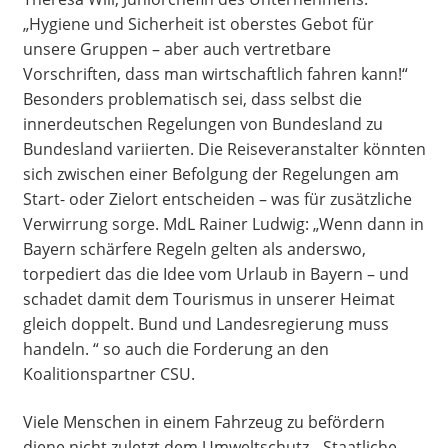
„Hygiene und Sicherheit ist oberstes Gebot für
unsere Gruppen – aber auch vertretbare
Vorschriften, dass man wirtschaftlich fahren kann!“
Besonders problematisch sei, dass selbst die
innerdeutschen Regelungen von Bundesland zu
Bundesland variierten. Die Reiseveranstalter könnten
sich zwischen einer Befolgung der Regelungen am
Start- oder Zielort entscheiden – was für zusätzliche
Verwirrung sorge. MdL Rainer Ludwig: „Wenn dann in
Bayern schärfere Regeln gelten als anderswo,
torpediert das die Idee vom Urlaub in Bayern – und
schadet damit dem Tourismus in unserer Heimat
gleich doppelt. Bund und Landesregierung muss
handeln. “ so auch die Forderung an den
Koalitionspartner CSU.
Viele Menschen in einem Fahrzeug zu befördern
diene nicht zuletzt dem Umweltschutz. „Staatliche