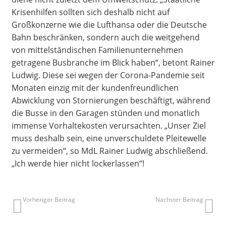
Krisenhilfen sollten sich deshalb nicht auf
Großkonzerne wie die Lufthansa oder die Deutsche
Bahn beschränken, sondern auch die weitgehend
von mittelständischen Familienunternehmen
getragene Busbranche im Blick haben“, betont Rainer
Ludwig. Diese sei wegen der Corona-Pandemie seit
Monaten einzig mit der kundenfreundlichen
Abwicklung von Stornierungen beschäftigt, während
die Busse in den Garagen stünden und monatlich
immense Vorhaltekosten verursachten. „Unser Ziel
muss deshalb sein, eine unverschuldete Pleitewelle
zu vermeiden“, so MdL Rainer Ludwig abschließend.
„Ich werde hier nicht lockerlassen“!
Vorheriger Beitrag
Nächster Beitrag