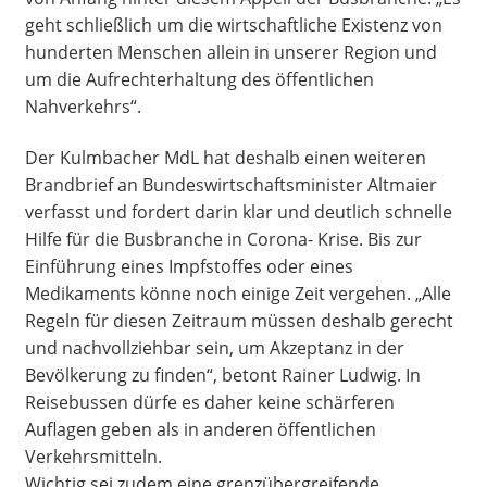
geht schließlich um die wirtschaftliche Existenz von
hunderten Menschen allein in unserer Region und
um die Aufrechterhaltung des öffentlichen
Nahverkehrs“.
Der Kulmbacher MdL hat deshalb einen weiteren
Brandbrief an Bundeswirtschaftsminister Altmaier
verfasst und fordert darin klar und deutlich schnelle
Hilfe für die Busbranche in Corona- Krise. Bis zur
Einführung eines Impfstoffes oder eines
Medikaments könne noch einige Zeit vergehen. „Alle
Regeln für diesen Zeitraum müssen deshalb gerecht
und nachvollziehbar sein, um Akzeptanz in der
Bevölkerung zu finden“, betont Rainer Ludwig. In
Reisebussen dürfe es daher keine schärferen
Auflagen geben als in anderen öffentlichen
Verkehrsmitteln.
Wichtig sei zudem eine grenzübergreifende