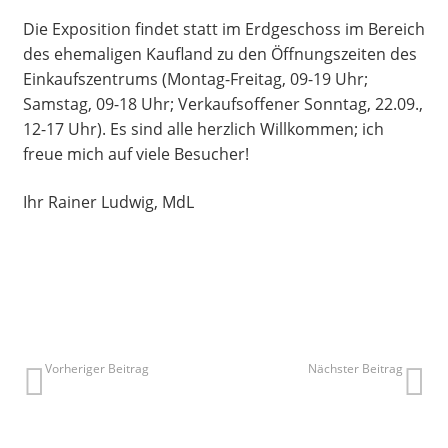
Die Exposition findet statt im Erdgeschoss im Bereich
des ehemaligen Kaufland zu den Öffnungszeiten des
Einkaufszentrums (Montag-Freitag, 09-19 Uhr;
Samstag, 09-18 Uhr; Verkaufsoffener Sonntag, 22.09.,
12-17 Uhr). Es sind alle herzlich Willkommen; ich
freue mich auf viele Besucher!
Ihr Rainer Ludwig, MdL
Vorheriger Beitrag
Nächster Beitrag