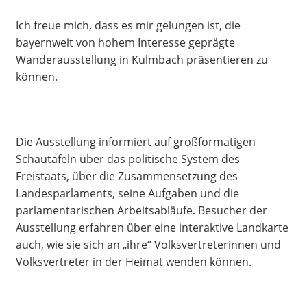
Ich freue mich, dass es mir gelungen ist, die
bayernweit von hohem Interesse geprägte
Wanderausstellung in Kulmbach präsentieren zu
können.
Die Ausstellung informiert auf großformatigen
Schautafeln über das politische System des
Freistaats, über die Zusammensetzung des
Landesparlaments, seine Aufgaben und die
parlamentarischen Arbeitsabläufe. Besucher der
Ausstellung erfahren über eine interaktive Landkarte
auch, wie sie sich an „ihre“ Volksvertreterinnen und
Volksvertreter in der Heimat wenden können.