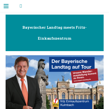
Bayerischer Landtag meets Fritz-
Einkaufszentrum