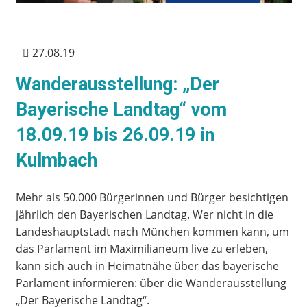
27.08.19
Wanderausstellung: „Der
Bayerische Landtag“ vom
18.09.19 bis 26.09.19 in
Kulmbach
Mehr als 50.000 Bürgerinnen und Bürger besichtigen
jährlich den Bayerischen Landtag. Wer nicht in die
Landeshauptstadt nach München kommen kann, um
das Parlament im Maximilianeum live zu erleben,
kann sich auch in Heimatnähe über das bayerische
Parlament informieren: über die Wanderausstellung
„Der Bayerische Landtag“.