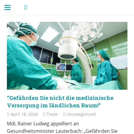
“Gefährden Sie nicht die medizinische
Versorgung im ländlichen Raum!“
April 18, 2024
Tiede
Uncategorized
MdL Rainer Ludwig appelliert an
Gesundheitsminister Lauterbach: „Gefährden Sie