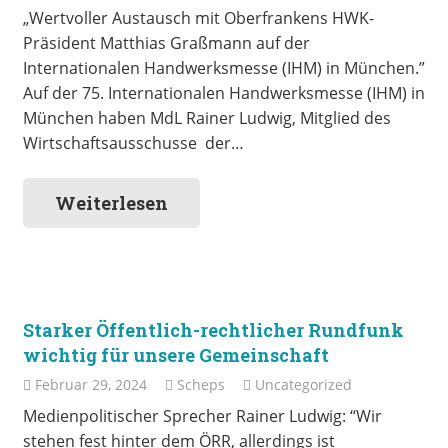
„Wertvoller Austausch mit Oberfrankens HWK-
Präsident Matthias Graßmann auf der
Internationalen Handwerksmesse (IHM) in München.”
Auf der 75. Internationalen Handwerksmesse (IHM) in
München haben MdL Rainer Ludwig, Mitglied des
Wirtschaftsausschusse der…
Weiterlesen
Starker Öffentlich-rechtlicher Rundfunk
wichtig für unsere Gemeinschaft
Februar 29, 2024
Scheps
Uncategorized
Medienpolitischer Sprecher Rainer Ludwig: “Wir
stehen fest hinter dem ÖRR, allerdings ist