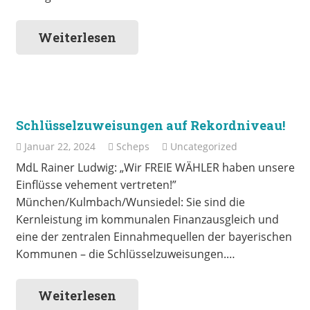
Weiterlesen
Schlüsselzuweisungen auf Rekordniveau!
Januar 22, 2024
Scheps
Uncategorized
MdL Rainer Ludwig: „Wir FREIE WÄHLER haben unsere
Einflüsse vehement vertreten!”
München/Kulmbach/Wunsiedel: Sie sind die
Kernleistung im kommunalen Finanzausgleich und
eine der zentralen Einnahmequellen der bayerischen
Kommunen – die Schlüsselzuweisungen.…
Weiterlesen