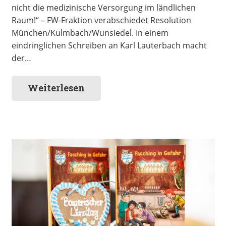
nicht die medizinische Versorgung im ländlichen
Raum!“ – FW-Fraktion verabschiedet Resolution
München/Kulmbach/Wunsiedel. In einem
eindringlichen Schreiben an Karl Lauterbach macht
der…
Weiterlesen