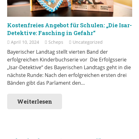
Kostenfreies Angebot für Schulen: „Die Isar-
Detektive: Fasching in Gefahr“
April 10, 2024
Scheps
Uncategorized
Bayerischer Landtag stellt vierten Band der
erfolgreichen Kinderbuchserie vor Die Erfolgsserie
„Isar-Detektive“ des Bayerischen Landtags geht in die
nächste Runde: Nach den erfolgreichen ersten drei
Bänden gibt das Parlament den…
Weiterlesen