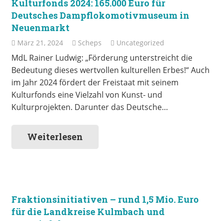
Kulturfonds 2024: 165.000 Euro für
Deutsches Dampflokomotivmuseum in
Neuenmarkt
März 21, 2024
Scheps
Uncategorized
MdL Rainer Ludwig: „Förderung unterstreicht die
Bedeutung dieses wertvollen kulturellen Erbes!“ Auch
im Jahr 2024 fördert der Freistaat mit seinem
Kulturfonds eine Vielzahl von Kunst- und
Kulturprojekten. Darunter das Deutsche…
Weiterlesen
Fraktionsinitiativen – rund 1,5 Mio. Euro
für die Landkreise Kulmbach und