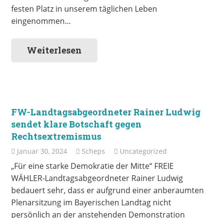
festen Platz in unserem täglichen Leben
eingenommen…
Weiterlesen
FW-Landtagsabgeordneter Rainer Ludwig
sendet klare Botschaft gegen
Rechtsextremismus
Januar 30, 2024
Scheps
Uncategorized
„Für eine starke Demokratie der Mitte“ FREIE
WÄHLER-Landtagsabgeordneter Rainer Ludwig
bedauert sehr, dass er aufgrund einer anberaumten
Plenarsitzung im Bayerischen Landtag nicht
persönlich an der anstehenden Demonstration