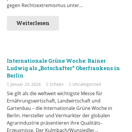
gegen Rechtsextremismus unter…
Weiterlesen
Internationale Grüne Woche: Rainer
Ludwig als „Botschafter“ Oberfrankens in
Berlin
Januar 23, 2024
Scheps
Uncategorized
Sie gilt als die weltweit wichtigste Messe für
Ernährungswirtschaft, Landwirtschaft und
Gartenbau – die Internationale Grüne Woche in
Berlin. Hersteller und Vermarkter der globalen
Agrarindustrie präsentieren ihre Qualitäts-
Erzeugnisse. Der Kulmbach/Wunsiedler…