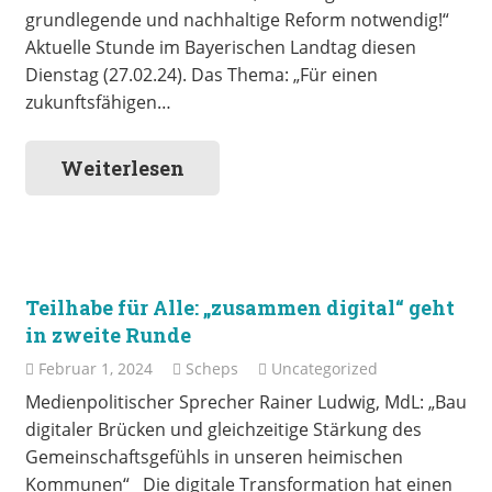
grundlegende und nachhaltige Reform notwendig!“
Aktuelle Stunde im Bayerischen Landtag diesen
Dienstag (27.02.24). Das Thema: „Für einen
zukunftsfähigen…
Weiterlesen
Teilhabe für Alle: „zusammen digital“ geht
in zweite Runde
Februar 1, 2024
Scheps
Uncategorized
Medienpolitischer Sprecher Rainer Ludwig, MdL: „Bau
digitaler Brücken und gleichzeitige Stärkung des
Gemeinschaftsgefühls in unseren heimischen
Kommunen“ Die digitale Transformation hat einen